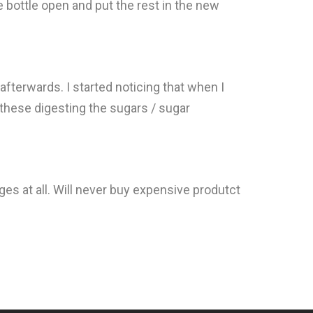
 bottle open and put the rest in the new
 afterwards. I started noticing that when I
 these digesting the sugars / sugar
es at all. Will never buy expensive produtct