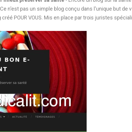
Ce n'est pas un simple blog conçu dans l'unique but de 
log créé POUR VOUS. Mis en place par trois juristes spécia