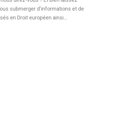
vous submerger d'informations et de
lisés en Droit européen ainsi…