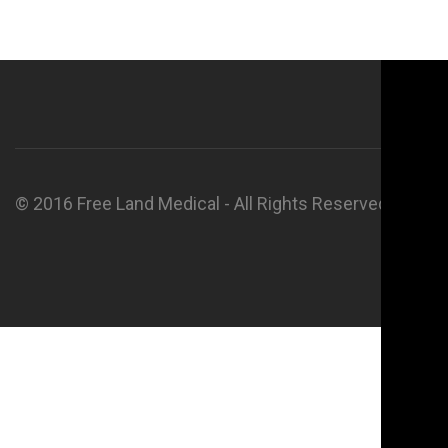
© 2016 Free Land Medical - All Rights Reserved.