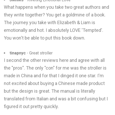
What happens when you take two great authors and
they write together? You get a goldmine of a book.
The journey you take with Elizabeth & Liam is
emotionally and hot. I absolutely LOVE 'Tempted'.
You won't be able to put this book down.
tinapnyc
- Great stroller
I second the other reviews here and agree with all
the "pros". The only "con" for me was the stroller is
made in China and for that I dinged it one star. I'm
not excited about buying a Chinese made product
but the design is great. The manual is literally
translated from Italian and was a bit confusing but I
figured it out pretty quickly.