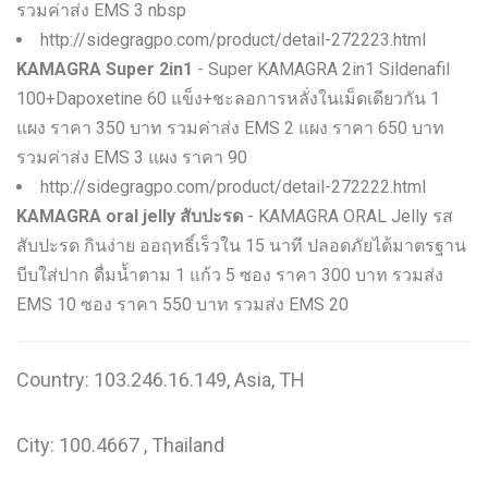
รวมค่าส่ง EMS 3 nbsp
http://sidegragpo.com/product/detail-272223.html
KAMAGRA Super 2in1
- Super KAMAGRA 2in1 Sildenafil
100+Dapoxetine 60 แข็ง+ชะลอการหลั่งในเม็ดเดียวกัน 1
แผง ราคา 350 บาท รวมค่าส่ง EMS 2 แผง ราคา 650 บาท
รวมค่าส่ง EMS 3 แผง ราคา 90
http://sidegragpo.com/product/detail-272222.html
KAMAGRA oral jelly สับปะรด
- KAMAGRA ORAL Jelly รส
สับปะรด กินง่าย ออฤทธิ์เร็วใน 15 นาที ปลอดภัยได้มาตรฐาน
บีบใส่ปาก ดื่มน้ำตาม 1 แก้ว 5 ซอง ราคา 300 บาท รวมส่ง
EMS 10 ซอง ราคา 550 บาท รวมส่ง EMS 20
Country: 103.246.16.149, Asia, TH
City: 100.4667 , Thailand