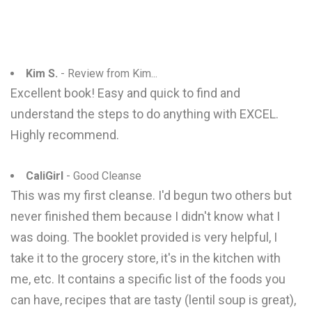
Kim S.
- Review from Kim...
Excellent book! Easy and quick to find and
understand the steps to do anything with EXCEL.
Highly recommend.
CaliGirl
- Good Cleanse
This was my first cleanse. I'd begun two others but
never finished them because I didn't know what I
was doing. The booklet provided is very helpful, I
take it to the grocery store, it's in the kitchen with
me, etc. It contains a specific list of the foods you
can have, recipes that are tasty (lentil soup is great),