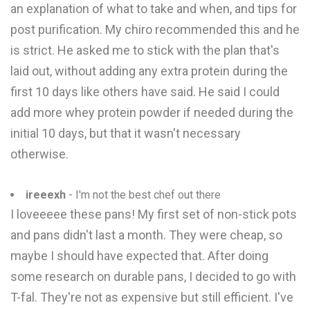
an explanation of what to take and when, and tips for
post purification. My chiro recommended this and he
is strict. He asked me to stick with the plan that's
laid out, without adding any extra protein during the
first 10 days like others have said. He said I could
add more whey protein powder if needed during the
initial 10 days, but that it wasn't necessary
otherwise.
ireeexh
- I'm not the best chef out there
I loveeeee these pans! My first set of non-stick pots
and pans didn't last a month. They were cheap, so
maybe I should have expected that. After doing
some research on durable pans, I decided to go with
T-fal. They're not as expensive but still efficient. I've