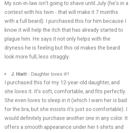
My son-in-law isn't going to shave until July (he's in a
contest with his twin - that will make it 7 months
with a full beard). I purchased this for him because I
know it will help the itch that has already started to
plague him. He says it not only helps with the
dryness he is feeling but this oil makes the beard
look more full, less straggly.
J. Hiatt
- Daughter loves it!!
I purchased this for my 12-year-old daughter, and
she loves it. It's soft, comfortable, and fits perfectly.
She even loves to sleep in it (which I warn her is bad
for the bra, but she insists it's just so comfortable). I
would definitely purchase another one in any color. It
offers a smooth appearance under her t-shirts and