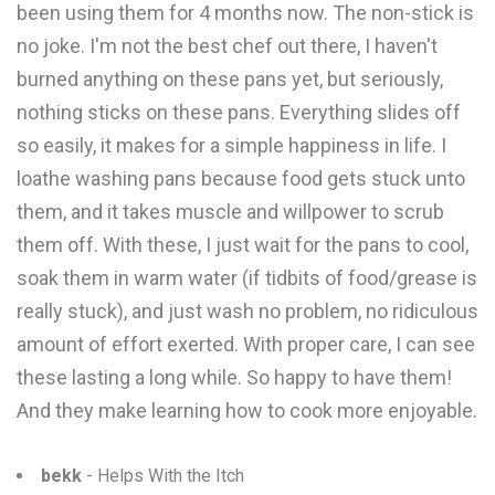
been using them for 4 months now. The non-stick is
no joke. I'm not the best chef out there, I haven't
burned anything on these pans yet, but seriously,
nothing sticks on these pans. Everything slides off
so easily, it makes for a simple happiness in life. I
loathe washing pans because food gets stuck unto
them, and it takes muscle and willpower to scrub
them off. With these, I just wait for the pans to cool,
soak them in warm water (if tidbits of food/grease is
really stuck), and just wash no problem, no ridiculous
amount of effort exerted. With proper care, I can see
these lasting a long while. So happy to have them!
And they make learning how to cook more enjoyable.
bekk
- Helps With the Itch