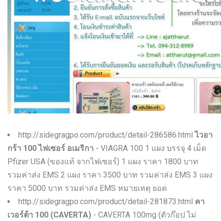
W
X
Y
Z
0-9
http://sidegragpo.com/product/detail-286586.html
ไวอา
กร้า 100 ไฟเซอร์ อเมริกา
- VIAGRA 100 1 แผง บรรจุ 4 เม็ด
Pfizer USA (ของแท้ จากไฟเซอร์) 1 แผง ราคา 1800 บาท
รวมค่าส่ง EMS 2 แผง ราคา 3500 บาท รวมค่าส่ง EMS 3 แผง
ราคา 5000 บาท รวมค่าส่ง EMS หมายเหตุ ยอด
http://sidegragpo.com/product/detail-281873.html
คา
เวอร์ต้า 100 (CAVERTA)
- CAVERTA 100mg (ตัวก๊อป ไม่