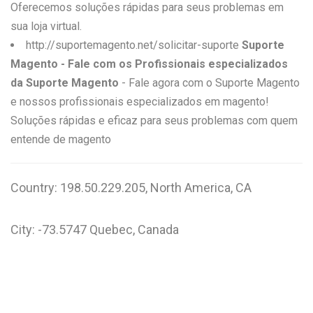
Oferecemos soluções rápidas para seus problemas em
sua loja virtual.
http://suportemagento.net/solicitar-suporte
Suporte
Magento - Fale com os Profissionais especializados
da Suporte Magento
- Fale agora com o Suporte Magento
e nossos profissionais especializados em magento!
Soluções rápidas e eficaz para seus problemas com quem
entende de magento
Country: 198.50.229.205, North America, CA
City: -73.5747 Quebec, Canada