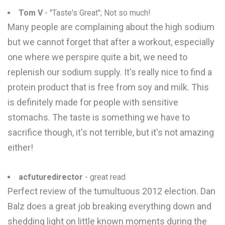
Tom V
- "Taste's Great"; Not so much!
Many people are complaining about the high sodium
but we cannot forget that after a workout, especially
one where we perspire quite a bit, we need to
replenish our sodium supply. It's really nice to find a
protein product that is free from soy and milk. This
is definitely made for people with sensitive
stomachs. The taste is something we have to
sacrifice though, it's not terrible, but it's not amazing
either!
acfuturedirector
- great read
Perfect review of the tumultuous 2012 election. Dan
Balz does a great job breaking everything down and
shedding light on little known moments during the